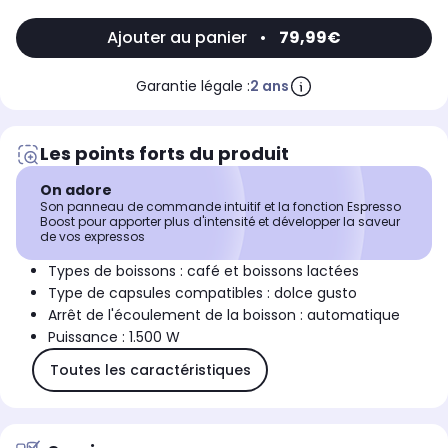
Ajouter au panier
•
79,99€
Garantie légale :
2 ans
Les points forts du produit
On adore
Son panneau de commande intuitif et la fonction Espresso
Boost pour apporter plus d'intensité et développer la saveur
de vos expressos
Types de boissons : café et boissons lactées
Type de capsules compatibles : dolce gusto
Arrêt de l'écoulement de la boisson : automatique
Puissance : 1.500 W
Toutes les caractéristiques