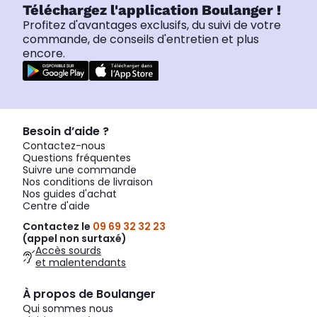
Téléchargez l'application Boulanger !
Profitez d'avantages exclusifs, du suivi de votre
commande, de conseils d'entretien et plus
encore.
Besoin d’aide ?
Contactez-nous
Questions fréquentes
Suivre une commande
Nos conditions de livraison
Nos guides d'achat
Centre d'aide
Contactez le
09 69 32 32 23
(appel non surtaxé)
Accès sourds
et malentendants
À propos de Boulanger
Qui sommes nous