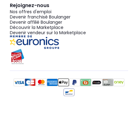
Rejoignez-nous
Nos offres d'emploi
Devenir franchisé Boulanger
Devenir affilié Boulanger
Découvrir la Marketplace
Devenir vendeur sur la Marketplace