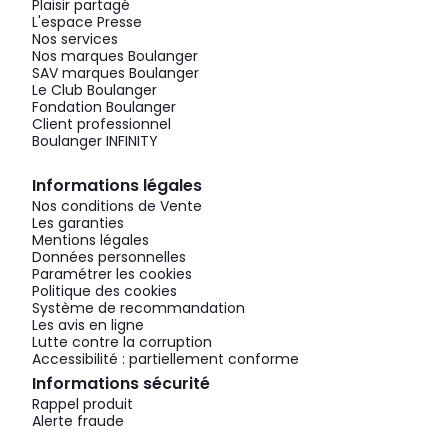
Plaisir partagé
L'espace Presse
Nos services
Nos marques Boulanger
SAV marques Boulanger
Le Club Boulanger
Fondation Boulanger
Client professionnel
Boulanger INFINITY
Informations légales
Nos conditions de Vente
Les garanties
Mentions légales
Données personnelles
Paramétrer les cookies
Politique des cookies
Système de recommandation
Les avis en ligne
Lutte contre la corruption
Accessibilité : partiellement conforme
Informations sécurité
Rappel produit
Alerte fraude