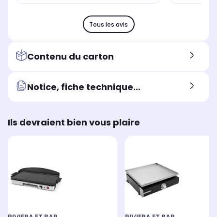
Tous les avis
Contenu du carton
Notice, fiche technique...
Ils devraient bien vous plaire