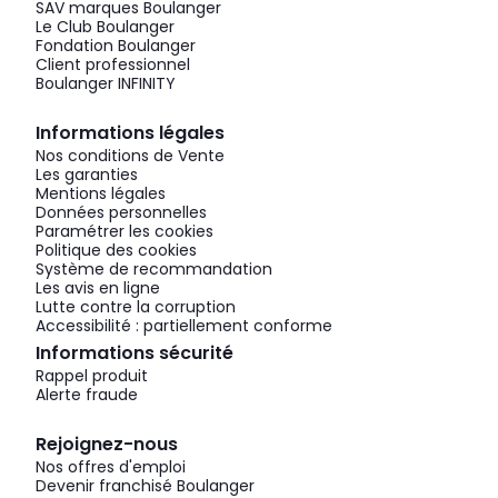
SAV marques Boulanger
Le Club Boulanger
Fondation Boulanger
Client professionnel
Boulanger INFINITY
Informations légales
Nos conditions de Vente
Les garanties
Mentions légales
Données personnelles
Paramétrer les cookies
Politique des cookies
Système de recommandation
Les avis en ligne
Lutte contre la corruption
Accessibilité : partiellement conforme
Informations sécurité
Rappel produit
Alerte fraude
Rejoignez-nous
Nos offres d'emploi
Devenir franchisé Boulanger