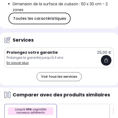
Dimension de la surface de cuisson : 50 x 30 cm - 2
zones
Toutes les caractéristiques
Services
Prolongez votre garantie
25,00 €
Prolongez la garantie jusqu'à 3 ans
En savoir plus
Voir tous les services
Comparer avec des produits similaires
Jusqu'à
90€
cagnottés
nouveaux adhérents