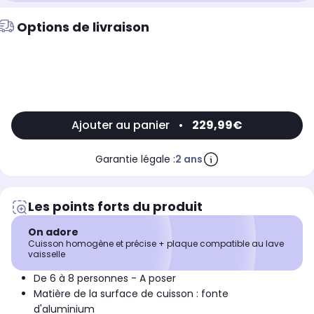
Options de livraison
Ajouter au panier
•
229,99€
Garantie légale :
2 ans
Les points forts du produit
On adore
Cuisson homogène et précise + plaque compatible au lave
vaisselle
De 6 à 8 personnes - A poser
Matière de la surface de cuisson : fonte
d'aluminium