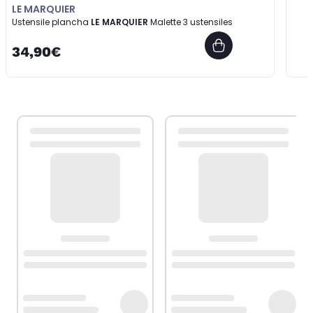
LE MARQUIER
Ustensile plancha
LE MARQUIER
Malette 3 ustensiles
34,90€