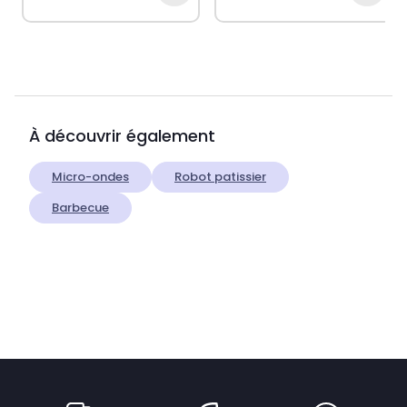
À découvrir également
Micro-ondes
Robot patissier
Barbecue