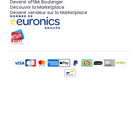
Devenir affilié Boulanger
Découvrir la Marketplace
Devenir vendeur sur la Marketplace