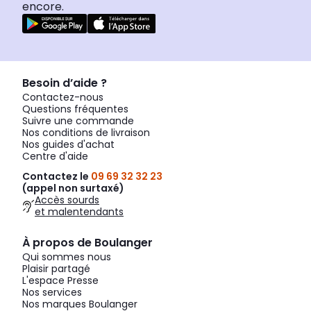
encore.
Besoin d’aide ?
Contactez-nous
Questions fréquentes
Suivre une commande
Nos conditions de livraison
Nos guides d'achat
Centre d'aide
Contactez le
09 69 32 32 23
(appel non surtaxé)
Accès sourds
et malentendants
À propos de Boulanger
Qui sommes nous
Plaisir partagé
L'espace Presse
Nos services
Nos marques Boulanger