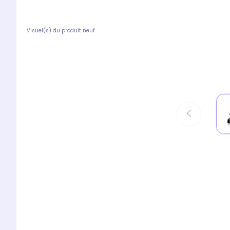
Visuel(s) du produit neuf