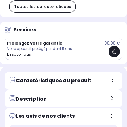
Toutes les caractéristiques
Services
Prolongez votre garantie
30,00 €
Votre appareil protégé pendant 5 ans !
En savoir plus
Caractéristiques du produit
Description
Les avis de nos clients