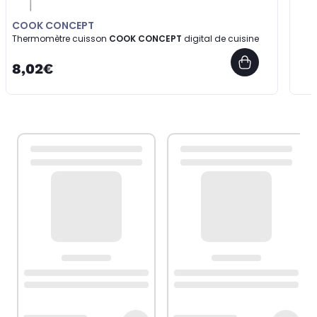
COOK CONCEPT
Thermomètre cuisson
COOK CONCEPT
digital de cuisine
8,02€