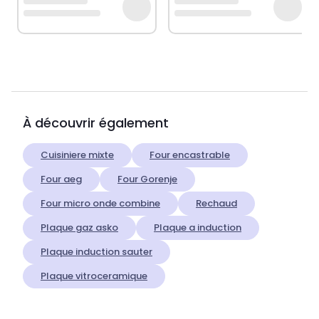
À découvrir également
Cuisiniere mixte
Four encastrable
Four aeg
Four Gorenje
Four micro onde combine
Rechaud
Plaque gaz asko
Plaque a induction
Plaque induction sauter
Plaque vitroceramique