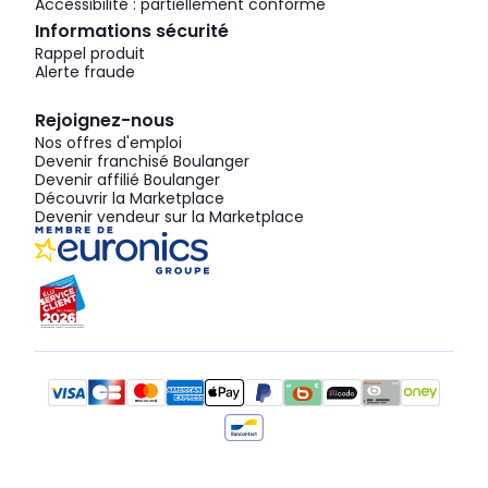
Accessibilité : partiellement conforme
Informations sécurité
Rappel produit
Alerte fraude
Rejoignez-nous
Nos offres d'emploi
Devenir franchisé Boulanger
Devenir affilié Boulanger
Découvrir la Marketplace
Devenir vendeur sur la Marketplace