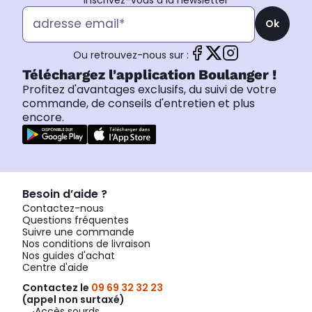
Inscrivez-vous à la newsletter
Ok
Ou retrouvez-nous sur :
Téléchargez l'application Boulanger !
Profitez d'avantages exclusifs, du suivi de votre
commande, de conseils d'entretien et plus
encore.
Besoin d’aide ?
Contactez-nous
Questions fréquentes
Suivre une commande
Nos conditions de livraison
Nos guides d'achat
Centre d'aide
Contactez le
09 69 32 32 23
(appel non surtaxé)
Accès sourds