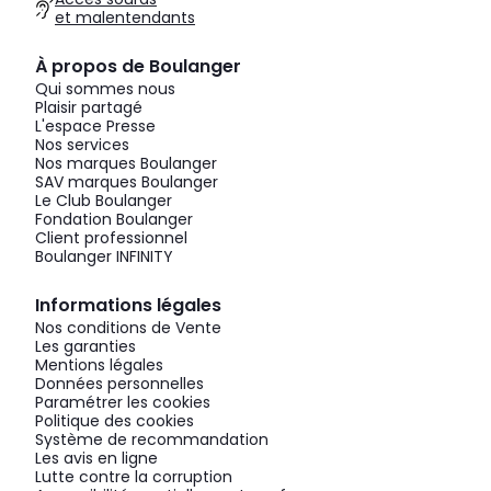
et malentendants
À propos de Boulanger
Qui sommes nous
Plaisir partagé
L'espace Presse
Nos services
Nos marques Boulanger
SAV marques Boulanger
Le Club Boulanger
Fondation Boulanger
Client professionnel
Boulanger INFINITY
Informations légales
Nos conditions de Vente
Les garanties
Mentions légales
Données personnelles
Paramétrer les cookies
Politique des cookies
Système de recommandation
Les avis en ligne
Lutte contre la corruption