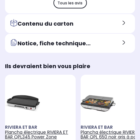
Tous les avis
Contenu du carton
Notice, fiche technique...
Ils devraient bien vous plaire
RIVIERA ET BAR
RIVIERA ET BAR
Plancha électrique RIVIERA ET
Plancha électrique RIVIERA 
BAR QPL345 Power Zone
BAR QPL 650 noir gris à pose