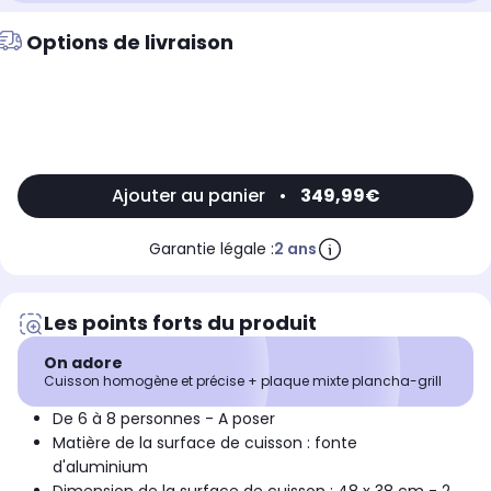
Options de livraison
Ajouter au panier
•
349,99€
Garantie légale :
2 ans
Les points forts du produit
On adore
Cuisson homogène et précise + plaque mixte plancha-grill
De 6 à 8 personnes - A poser
Matière de la surface de cuisson : fonte
d'aluminium