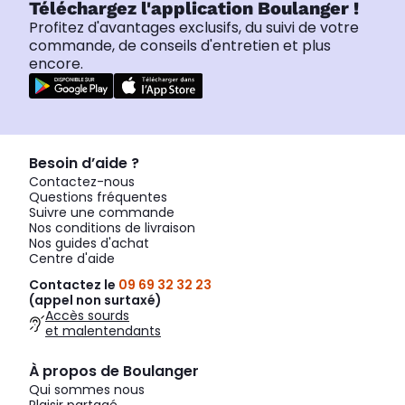
Téléchargez l'application Boulanger !
Profitez d'avantages exclusifs, du suivi de votre
commande, de conseils d'entretien et plus
encore.
Besoin d’aide ?
Contactez-nous
Questions fréquentes
Suivre une commande
Nos conditions de livraison
Nos guides d'achat
Centre d'aide
Contactez le
09 69 32 32 23
(appel non surtaxé)
Accès sourds
et malentendants
À propos de Boulanger
Qui sommes nous