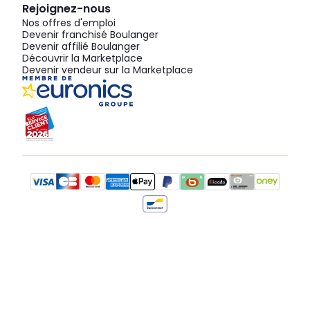
Rejoignez-nous
Nos offres d'emploi
Devenir franchisé Boulanger
Devenir affilié Boulanger
Découvrir la Marketplace
Devenir vendeur sur la Marketplace