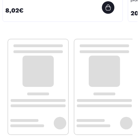
8,02€
20