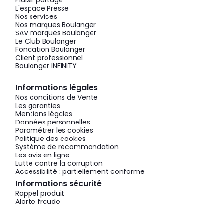
Plaisir partagé
L'espace Presse
Nos services
Nos marques Boulanger
SAV marques Boulanger
Le Club Boulanger
Fondation Boulanger
Client professionnel
Boulanger INFINITY
Informations légales
Nos conditions de Vente
Les garanties
Mentions légales
Données personnelles
Paramétrer les cookies
Politique des cookies
Système de recommandation
Les avis en ligne
Lutte contre la corruption
Accessibilité : partiellement conforme
Informations sécurité
Rappel produit
Alerte fraude