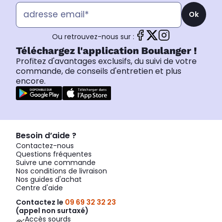
Ok
Ou retrouvez-nous sur :
Téléchargez l'application Boulanger !
Profitez d'avantages exclusifs, du suivi de votre
commande, de conseils d'entretien et plus
encore.
Besoin d’aide ?
Contactez-nous
Questions fréquentes
Suivre une commande
Nos conditions de livraison
Nos guides d'achat
Centre d'aide
Contactez le
09 69 32 32 23
(appel non surtaxé)
Accès sourds