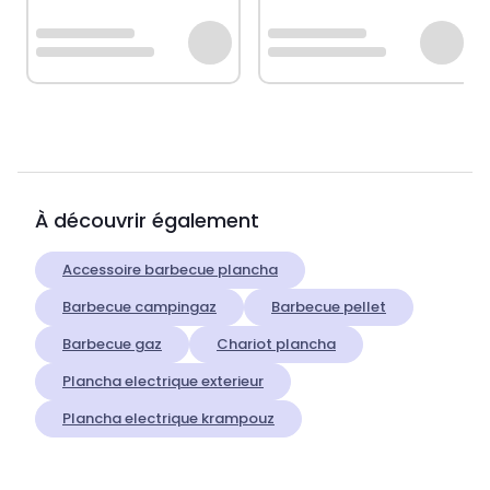
À découvrir également
Accessoire barbecue plancha
Barbecue campingaz
Barbecue pellet
Barbecue gaz
Chariot plancha
Plancha electrique exterieur
Plancha electrique krampouz