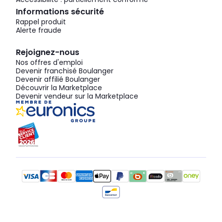
Informations sécurité
Rappel produit
Alerte fraude
Rejoignez-nous
Nos offres d'emploi
Devenir franchisé Boulanger
Devenir affilié Boulanger
Découvrir la Marketplace
Devenir vendeur sur la Marketplace