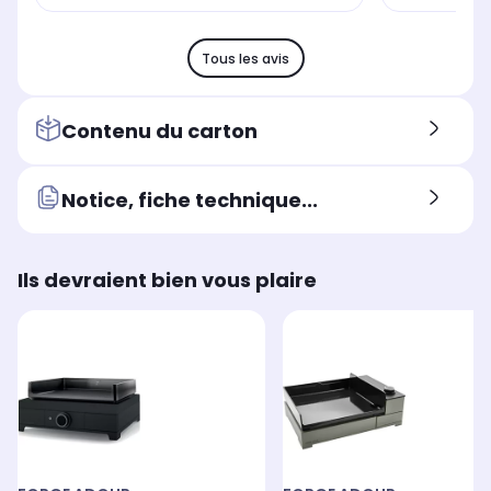
Tous les avis
Contenu du carton
Notice, fiche technique...
Ils devraient bien vous plaire