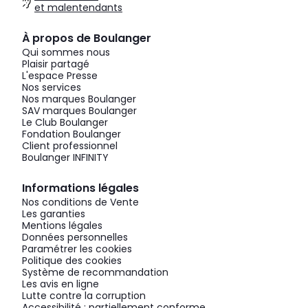
et malentendants
À propos de Boulanger
Qui sommes nous
Plaisir partagé
L'espace Presse
Nos services
Nos marques Boulanger
SAV marques Boulanger
Le Club Boulanger
Fondation Boulanger
Client professionnel
Boulanger INFINITY
Informations légales
Nos conditions de Vente
Les garanties
Mentions légales
Données personnelles
Paramétrer les cookies
Politique des cookies
Système de recommandation
Les avis en ligne
Lutte contre la corruption
Accessibilité : partiellement conforme