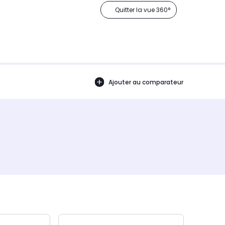
Quitter la vue 360°
Ajouter au comparateur