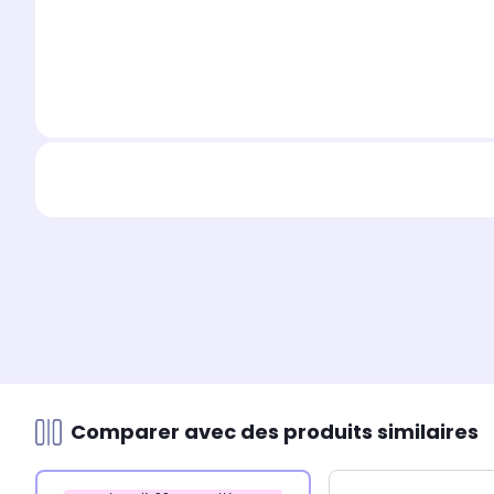
Comparer avec des produits similaires