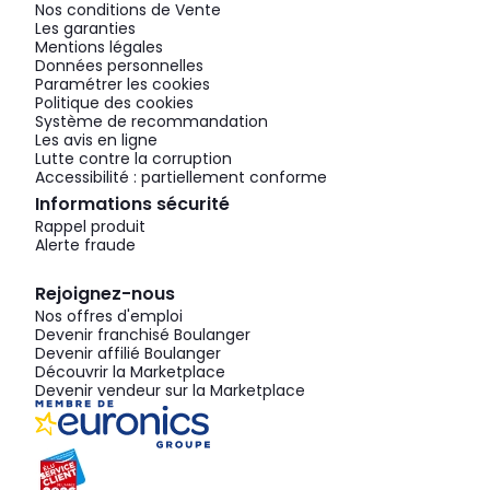
Nos conditions de Vente
Les garanties
Mentions légales
Données personnelles
Paramétrer les cookies
Politique des cookies
Système de recommandation
Les avis en ligne
Lutte contre la corruption
Accessibilité : partiellement conforme
Informations sécurité
Rappel produit
Alerte fraude
Rejoignez-nous
Nos offres d'emploi
Devenir franchisé Boulanger
Devenir affilié Boulanger
Découvrir la Marketplace
Devenir vendeur sur la Marketplace