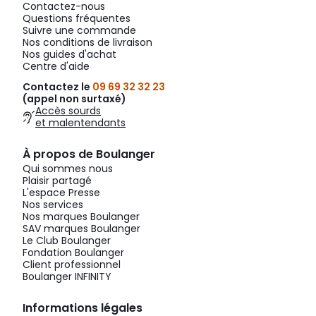
Contactez-nous
Questions fréquentes
Suivre une commande
Nos conditions de livraison
Nos guides d'achat
Centre d'aide
Contactez le
09 69 32 32 23
(appel non surtaxé)
Accès sourds
et malentendants
À propos de Boulanger
Qui sommes nous
Plaisir partagé
L'espace Presse
Nos services
Nos marques Boulanger
SAV marques Boulanger
Le Club Boulanger
Fondation Boulanger
Client professionnel
Boulanger INFINITY
Informations légales