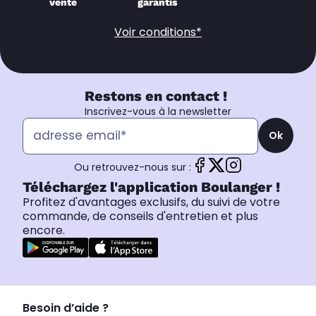
vente
garantis
Voir conditions*
Restons en contact !
Inscrivez-vous à la newsletter
Ok
Ou retrouvez-nous sur :
Téléchargez l'application Boulanger !
Profitez d'avantages exclusifs, du suivi de votre
commande, de conseils d'entretien et plus
encore.
Besoin d’aide ?