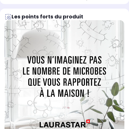
Les points forts du produit