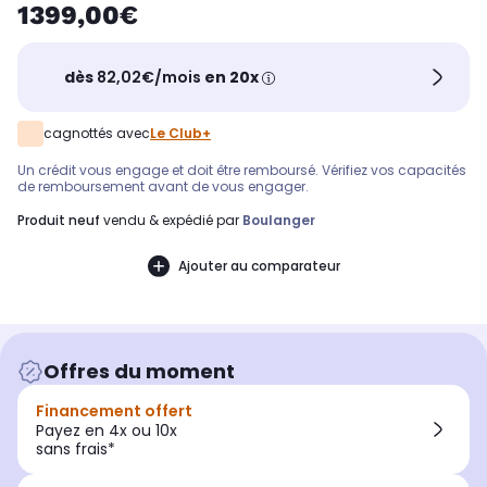
1399,00€
dès
82,02€/mois
en 20x
cagnottés avec
Le Club+
Un crédit vous engage et doit être remboursé. Vérifiez vos capacités
de remboursement avant de vous engager.
produit neuf
vendu & expédié par
Boulanger
Ajouter au comparateur
Offres du moment
Financement offert
Payez en 4x ou 10x
sans frais*