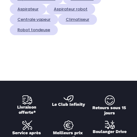
Aspirateur
Aspirateur robot
Centrale vapeur
Climatiseur
Robot tondeuse
Le Club Infinity
Livraison 
Retours sous 15 
offerte*
jours
Boulanger Drive
Service après 
Meilleurs prix 