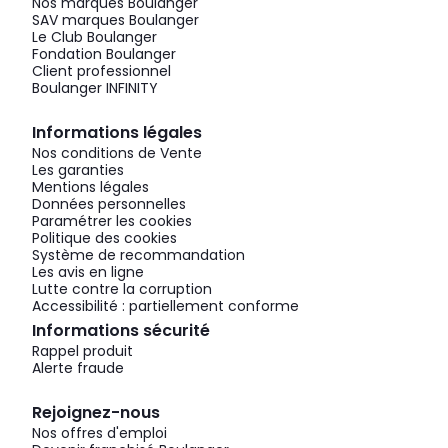
Nos marques Boulanger
SAV marques Boulanger
Le Club Boulanger
Fondation Boulanger
Client professionnel
Boulanger INFINITY
Informations légales
Nos conditions de Vente
Les garanties
Mentions légales
Données personnelles
Paramétrer les cookies
Politique des cookies
Système de recommandation
Les avis en ligne
Lutte contre la corruption
Accessibilité : partiellement conforme
Informations sécurité
Rappel produit
Alerte fraude
Rejoignez-nous
Nos offres d'emploi