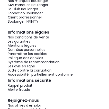
Nos marques Boulanger
SAV marques Boulanger
Le Club Boulanger
Fondation Boulanger
Client professionnel
Boulanger INFINITY
Informations légales
Nos conditions de Vente
Les garanties
Mentions légales
Données personnelles
Paramétrer les cookies
Politique des cookies
Système de recommandation
Les avis en ligne
Lutte contre la corruption
Accessibilité : partiellement conforme
Informations sécurité
Rappel produit
Alerte fraude
Rejoignez-nous
Nos offres d'emploi