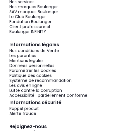
Nos services
Nos marques Boulanger
SAV marques Boulanger
Le Club Boulanger
Fondation Boulanger
Client professionnel
Boulanger INFINITY
Informations légales
Nos conditions de Vente
Les garanties
Mentions légales
Données personnelles
Paramétrer les cookies
Politique des cookies
Système de recommandation
Les avis en ligne
Lutte contre la corruption
Accessibilité : partiellement conforme
Informations sécurité
Rappel produit
Alerte fraude
Rejoignez-nous