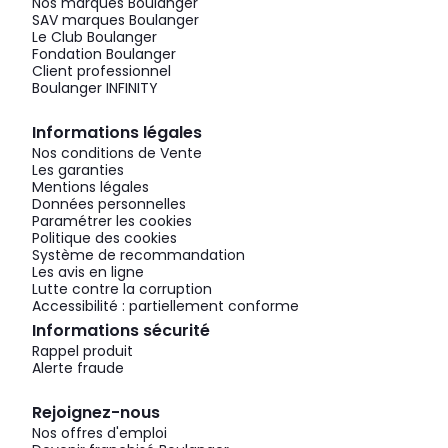
Nos marques Boulanger
SAV marques Boulanger
Le Club Boulanger
Fondation Boulanger
Client professionnel
Boulanger INFINITY
Informations légales
Nos conditions de Vente
Les garanties
Mentions légales
Données personnelles
Paramétrer les cookies
Politique des cookies
Système de recommandation
Les avis en ligne
Lutte contre la corruption
Accessibilité : partiellement conforme
Informations sécurité
Rappel produit
Alerte fraude
Rejoignez-nous
Nos offres d'emploi