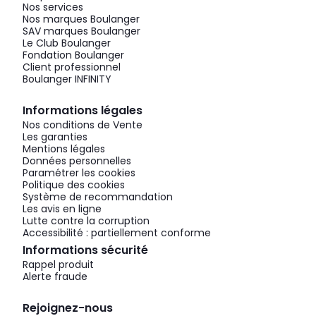
Nos services
Nos marques Boulanger
SAV marques Boulanger
Le Club Boulanger
Fondation Boulanger
Client professionnel
Boulanger INFINITY
Informations légales
Nos conditions de Vente
Les garanties
Mentions légales
Données personnelles
Paramétrer les cookies
Politique des cookies
Système de recommandation
Les avis en ligne
Lutte contre la corruption
Accessibilité : partiellement conforme
Informations sécurité
Rappel produit
Alerte fraude
Rejoignez-nous