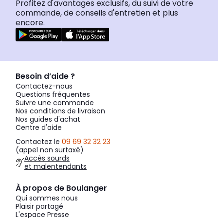
Profitez d'avantages exclusifs, du suivi de votre
commande, de conseils d'entretien et plus
encore.
Besoin d’aide ?
Contactez-nous
Questions fréquentes
Suivre une commande
Nos conditions de livraison
Nos guides d'achat
Centre d'aide
Contactez le
09 69 32 32 23
(appel non surtaxé)
Accès sourds
et malentendants
À propos de Boulanger
Qui sommes nous
Plaisir partagé
L'espace Presse