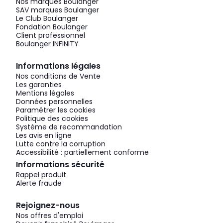
Nos marques Boulanger
SAV marques Boulanger
Le Club Boulanger
Fondation Boulanger
Client professionnel
Boulanger INFINITY
Informations légales
Nos conditions de Vente
Les garanties
Mentions légales
Données personnelles
Paramétrer les cookies
Politique des cookies
Système de recommandation
Les avis en ligne
Lutte contre la corruption
Accessibilité : partiellement conforme
Informations sécurité
Rappel produit
Alerte fraude
Rejoignez-nous
Nos offres d'emploi