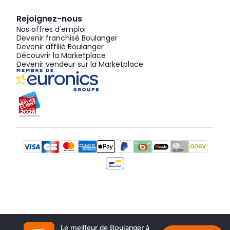
Rejoignez-nous
Nos offres d'emploi
Devenir franchisé Boulanger
Devenir affilié Boulanger
Découvrir la Marketplace
Devenir vendeur sur la Marketplace
Le meilleur de Boulanger à 