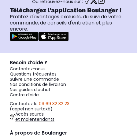
Ou retrouvez-nous sur :
Téléchargez l'application Boulanger !
Profitez d'avantages exclusifs, du suivi de votre
commande, de conseils d'entretien et plus
encore.
Besoin d’aide ?
Contactez-nous
Questions fréquentes
Suivre une commande
Nos conditions de livraison
Nos guides d'achat
Centre d'aide
Contactez le
09 69 32 32 23
(appel non surtaxé)
Accès sourds
et malentendants
À propos de Boulanger