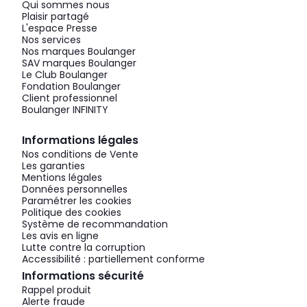
Qui sommes nous
Plaisir partagé
L'espace Presse
Nos services
Nos marques Boulanger
SAV marques Boulanger
Le Club Boulanger
Fondation Boulanger
Client professionnel
Boulanger INFINITY
Informations légales
Nos conditions de Vente
Les garanties
Mentions légales
Données personnelles
Paramétrer les cookies
Politique des cookies
Système de recommandation
Les avis en ligne
Lutte contre la corruption
Accessibilité : partiellement conforme
Informations sécurité
Rappel produit
Alerte fraude