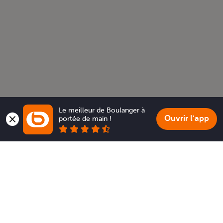
Le meilleur de Boulanger à 
Ouvrir l'app
portée de main !