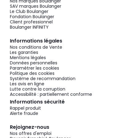
Nos marques Boulanger
SAV marques Boulanger
Le Club Boulanger
Fondation Boulanger
Client professionnel
Boulanger INFINITY
Informations légales
Nos conditions de Vente
Les garanties
Mentions légales
Données personnelles
Paramétrer les cookies
Politique des cookies
Système de recommandation
Les avis en ligne
Lutte contre la corruption
Accessibilité : partiellement conforme
Informations sécurité
Rappel produit
Alerte fraude
Rejoignez-nous
Nos offres d'emploi