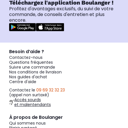
Téléchargez l'application Boulanger !
Profitez d'avantages exclusifs, du suivi de votre
commande, de conseils d'entretien et plus
encore.
Besoin d’aide ?
Contactez-nous
Questions fréquentes
Suivre une commande
Nos conditions de livraison
Nos guides d'achat
Centre d'aide
Contactez le
09 69 32 32 23
(appel non surtaxé)
Accès sourds
et malentendants
À propos de Boulanger
Qui sommes nous