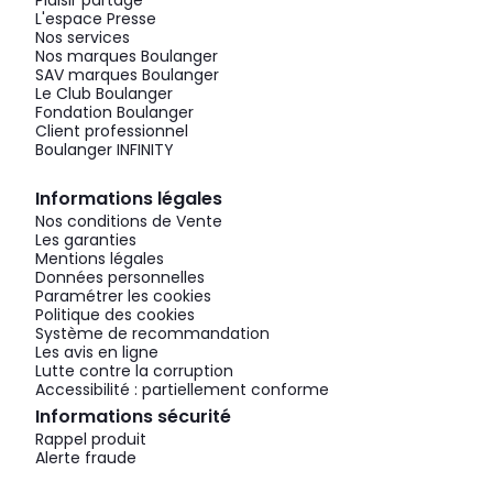
Plaisir partagé
L'espace Presse
Nos services
Nos marques Boulanger
SAV marques Boulanger
Le Club Boulanger
Fondation Boulanger
Client professionnel
Boulanger INFINITY
Informations légales
Nos conditions de Vente
Les garanties
Mentions légales
Données personnelles
Paramétrer les cookies
Politique des cookies
Système de recommandation
Les avis en ligne
Lutte contre la corruption
Accessibilité : partiellement conforme
Informations sécurité
Rappel produit
Alerte fraude