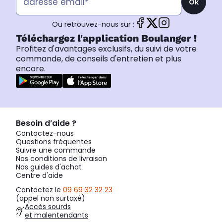
Ok
Ou retrouvez-nous sur :
Téléchargez l'application Boulanger !
Profitez d'avantages exclusifs, du suivi de votre
commande, de conseils d'entretien et plus
encore.
Besoin d’aide ?
Contactez-nous
Questions fréquentes
Suivre une commande
Nos conditions de livraison
Nos guides d'achat
Centre d'aide
Contactez le
09 69 32 32 23
(appel non surtaxé)
Accès sourds
et malentendants