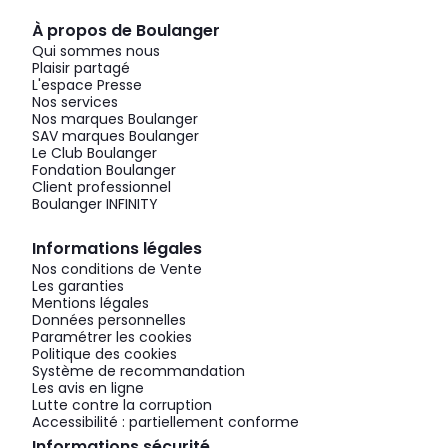
À propos de Boulanger
Qui sommes nous
Plaisir partagé
L'espace Presse
Nos services
Nos marques Boulanger
SAV marques Boulanger
Le Club Boulanger
Fondation Boulanger
Client professionnel
Boulanger INFINITY
Informations légales
Nos conditions de Vente
Les garanties
Mentions légales
Données personnelles
Paramétrer les cookies
Politique des cookies
Système de recommandation
Les avis en ligne
Lutte contre la corruption
Accessibilité : partiellement conforme
Informations sécurité