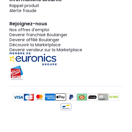
Rappel produit
Alerte fraude
Rejoignez-nous
Nos offres d'emploi
Devenir franchisé Boulanger
Devenir affilié Boulanger
Découvrir la Marketplace
Devenir vendeur sur la Marketplace