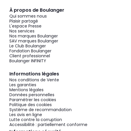
À propos de Boulanger
Qui sommes nous
Plaisir partagé
L'espace Presse
Nos services
Nos marques Boulanger
SAV marques Boulanger
Le Club Boulanger
Fondation Boulanger
Client professionnel
Boulanger INFINITY
Informations légales
Nos conditions de Vente
Les garanties
Mentions légales
Données personnelles
Paramétrer les cookies
Politique des cookies
Système de recommandation
Les avis en ligne
Lutte contre la corruption
Accessibilité : partiellement conforme