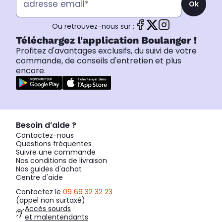
Ok
Ou retrouvez-nous sur :
Téléchargez l'application Boulanger !
Profitez d'avantages exclusifs, du suivi de votre
commande, de conseils d'entretien et plus
encore.
Besoin d’aide ?
Contactez-nous
Questions fréquentes
Suivre une commande
Nos conditions de livraison
Nos guides d'achat
Centre d'aide
Contactez le
09 69 32 32 23
(appel non surtaxé)
Accès sourds
et malentendants