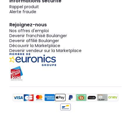
Informations sécurité
Rappel produit
Alerte fraude
Rejoignez-nous
Nos offres d'emploi
Devenir franchisé Boulanger
Devenir affilié Boulanger
Découvrir la Marketplace
Devenir vendeur sur la Marketplace