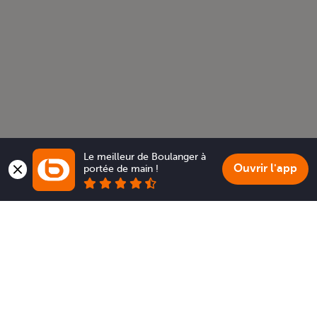
Le meilleur de Boulanger à 
Ouvrir l'app
portée de main !