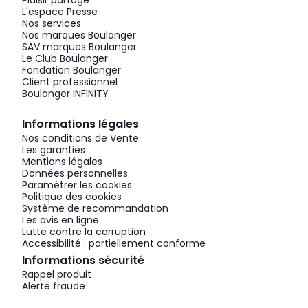
Plaisir partagé
L'espace Presse
Nos services
Nos marques Boulanger
SAV marques Boulanger
Le Club Boulanger
Fondation Boulanger
Client professionnel
Boulanger INFINITY
Informations légales
Nos conditions de Vente
Les garanties
Mentions légales
Données personnelles
Paramétrer les cookies
Politique des cookies
Système de recommandation
Les avis en ligne
Lutte contre la corruption
Accessibilité : partiellement conforme
Informations sécurité
Rappel produit
Alerte fraude