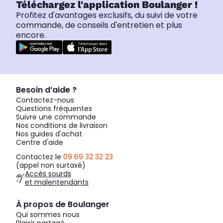
Téléchargez l'application Boulanger !
Profitez d'avantages exclusifs, du suivi de votre
commande, de conseils d'entretien et plus
encore.
Besoin d’aide ?
Contactez-nous
Questions fréquentes
Suivre une commande
Nos conditions de livraison
Nos guides d'achat
Centre d'aide
Contactez le
09 69 32 32 23
(appel non surtaxé)
Accès sourds
et malentendants
À propos de Boulanger
Qui sommes nous