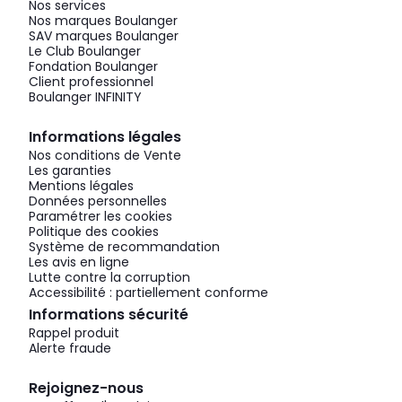
Nos services
Nos marques Boulanger
SAV marques Boulanger
Le Club Boulanger
Fondation Boulanger
Client professionnel
Boulanger INFINITY
Informations légales
Nos conditions de Vente
Les garanties
Mentions légales
Données personnelles
Paramétrer les cookies
Politique des cookies
Système de recommandation
Les avis en ligne
Lutte contre la corruption
Accessibilité : partiellement conforme
Informations sécurité
Rappel produit
Alerte fraude
Rejoignez-nous