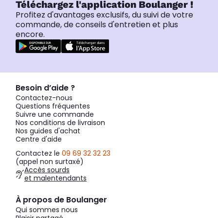
Téléchargez l'application Boulanger !
Profitez d'avantages exclusifs, du suivi de votre
commande, de conseils d'entretien et plus
encore.
Besoin d’aide ?
Contactez-nous
Questions fréquentes
Suivre une commande
Nos conditions de livraison
Nos guides d'achat
Centre d'aide
Contactez le
09 69 32 32 23
(appel non surtaxé)
Accès sourds
et malentendants
À propos de Boulanger
Qui sommes nous