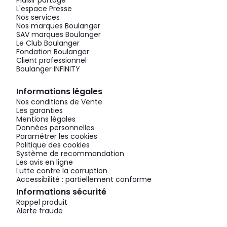
Plaisir partagé
L'espace Presse
Nos services
Nos marques Boulanger
SAV marques Boulanger
Le Club Boulanger
Fondation Boulanger
Client professionnel
Boulanger INFINITY
Informations légales
Nos conditions de Vente
Les garanties
Mentions légales
Données personnelles
Paramétrer les cookies
Politique des cookies
Système de recommandation
Les avis en ligne
Lutte contre la corruption
Accessibilité : partiellement conforme
Informations sécurité
Rappel produit
Alerte fraude