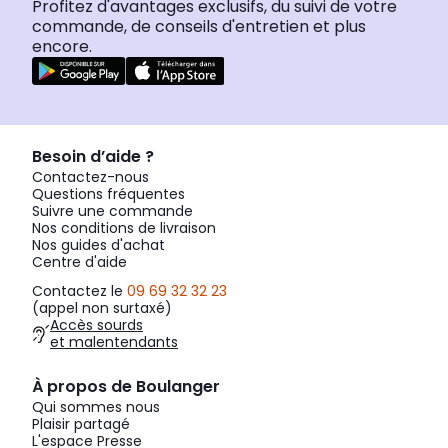
Profitez d'avantages exclusifs, du suivi de votre
commande, de conseils d'entretien et plus
encore.
Besoin d’aide ?
Contactez-nous
Questions fréquentes
Suivre une commande
Nos conditions de livraison
Nos guides d'achat
Centre d'aide
Contactez le
09 69 32 32 23
(appel non surtaxé)
Accès sourds
et malentendants
À propos de Boulanger
Qui sommes nous
Plaisir partagé
L'espace Presse