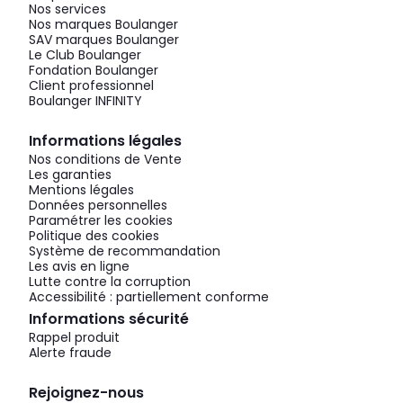
Nos services
Nos marques Boulanger
SAV marques Boulanger
Le Club Boulanger
Fondation Boulanger
Client professionnel
Boulanger INFINITY
Informations légales
Nos conditions de Vente
Les garanties
Mentions légales
Données personnelles
Paramétrer les cookies
Politique des cookies
Système de recommandation
Les avis en ligne
Lutte contre la corruption
Accessibilité : partiellement conforme
Informations sécurité
Rappel produit
Alerte fraude
Rejoignez-nous