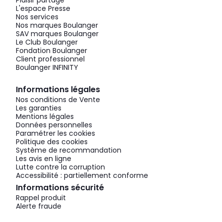
Plaisir partagé
L'espace Presse
Nos services
Nos marques Boulanger
SAV marques Boulanger
Le Club Boulanger
Fondation Boulanger
Client professionnel
Boulanger INFINITY
Informations légales
Nos conditions de Vente
Les garanties
Mentions légales
Données personnelles
Paramétrer les cookies
Politique des cookies
Système de recommandation
Les avis en ligne
Lutte contre la corruption
Accessibilité : partiellement conforme
Informations sécurité
Rappel produit
Alerte fraude