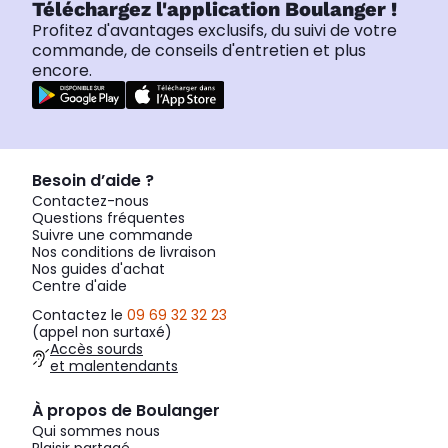
Téléchargez l'application Boulanger !
Profitez d'avantages exclusifs, du suivi de votre
commande, de conseils d'entretien et plus
encore.
Besoin d’aide ?
Contactez-nous
Questions fréquentes
Suivre une commande
Nos conditions de livraison
Nos guides d'achat
Centre d'aide
Contactez le
09 69 32 32 23
(appel non surtaxé)
Accès sourds
et malentendants
À propos de Boulanger
Qui sommes nous