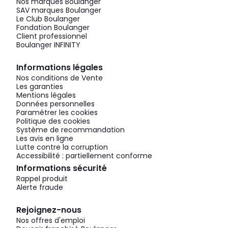
Nos marques Boulanger
SAV marques Boulanger
Le Club Boulanger
Fondation Boulanger
Client professionnel
Boulanger INFINITY
Informations légales
Nos conditions de Vente
Les garanties
Mentions légales
Données personnelles
Paramétrer les cookies
Politique des cookies
Système de recommandation
Les avis en ligne
Lutte contre la corruption
Accessibilité : partiellement conforme
Informations sécurité
Rappel produit
Alerte fraude
Rejoignez-nous
Nos offres d'emploi