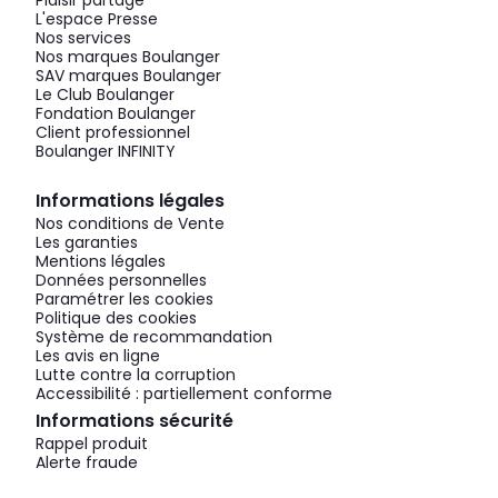
Plaisir partagé
L'espace Presse
Nos services
Nos marques Boulanger
SAV marques Boulanger
Le Club Boulanger
Fondation Boulanger
Client professionnel
Boulanger INFINITY
Informations légales
Nos conditions de Vente
Les garanties
Mentions légales
Données personnelles
Paramétrer les cookies
Politique des cookies
Système de recommandation
Les avis en ligne
Lutte contre la corruption
Accessibilité : partiellement conforme
Informations sécurité
Rappel produit
Alerte fraude