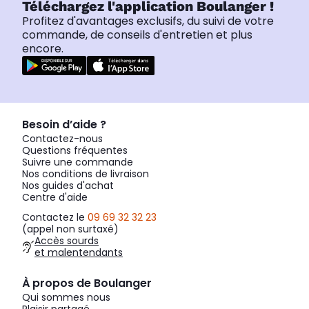
Téléchargez l'application Boulanger !
Profitez d'avantages exclusifs, du suivi de votre
commande, de conseils d'entretien et plus
encore.
Besoin d’aide ?
Contactez-nous
Questions fréquentes
Suivre une commande
Nos conditions de livraison
Nos guides d'achat
Centre d'aide
Contactez le
09 69 32 32 23
(appel non surtaxé)
Accès sourds
et malentendants
À propos de Boulanger
Qui sommes nous