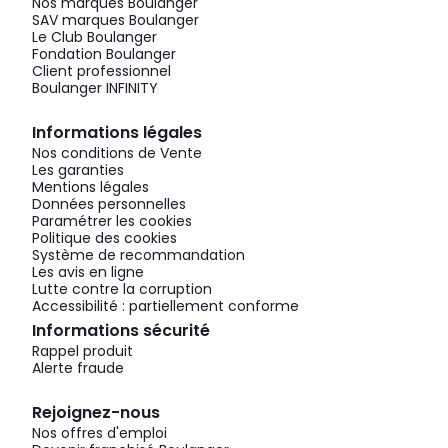
Nos marques Boulanger
SAV marques Boulanger
Le Club Boulanger
Fondation Boulanger
Client professionnel
Boulanger INFINITY
Informations légales
Nos conditions de Vente
Les garanties
Mentions légales
Données personnelles
Paramétrer les cookies
Politique des cookies
Système de recommandation
Les avis en ligne
Lutte contre la corruption
Accessibilité : partiellement conforme
Informations sécurité
Rappel produit
Alerte fraude
Rejoignez-nous
Nos offres d'emploi