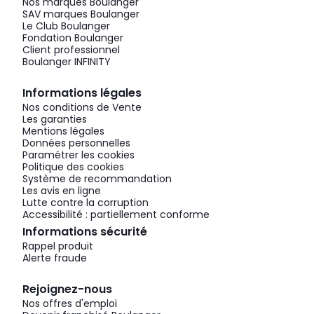
Nos marques Boulanger
SAV marques Boulanger
Le Club Boulanger
Fondation Boulanger
Client professionnel
Boulanger INFINITY
Informations légales
Nos conditions de Vente
Les garanties
Mentions légales
Données personnelles
Paramétrer les cookies
Politique des cookies
Système de recommandation
Les avis en ligne
Lutte contre la corruption
Accessibilité : partiellement conforme
Informations sécurité
Rappel produit
Alerte fraude
Rejoignez-nous
Nos offres d'emploi