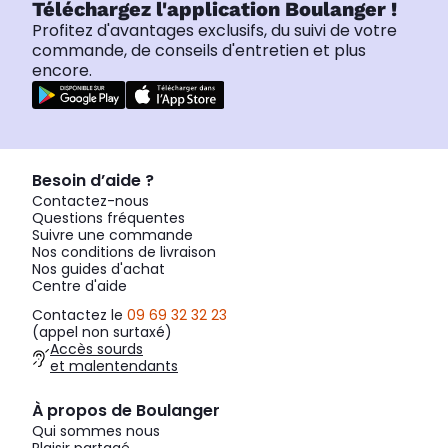
Téléchargez l'application Boulanger !
Profitez d'avantages exclusifs, du suivi de votre
commande, de conseils d'entretien et plus
encore.
Besoin d’aide ?
Contactez-nous
Questions fréquentes
Suivre une commande
Nos conditions de livraison
Nos guides d'achat
Centre d'aide
Contactez le
09 69 32 32 23
(appel non surtaxé)
Accès sourds
et malentendants
À propos de Boulanger
Qui sommes nous