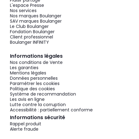
Plaisir partagé
L'espace Presse
Nos services
Nos marques Boulanger
SAV marques Boulanger
Le Club Boulanger
Fondation Boulanger
Client professionnel
Boulanger INFINITY
Informations légales
Nos conditions de Vente
Les garanties
Mentions légales
Données personnelles
Paramétrer les cookies
Politique des cookies
Système de recommandation
Les avis en ligne
Lutte contre la corruption
Accessibilité : partiellement conforme
Informations sécurité
Rappel produit
Alerte fraude