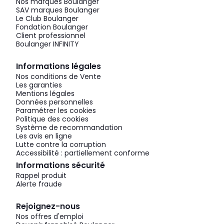
Nos marques Boulanger
SAV marques Boulanger
Le Club Boulanger
Fondation Boulanger
Client professionnel
Boulanger INFINITY
Informations légales
Nos conditions de Vente
Les garanties
Mentions légales
Données personnelles
Paramétrer les cookies
Politique des cookies
Système de recommandation
Les avis en ligne
Lutte contre la corruption
Accessibilité : partiellement conforme
Informations sécurité
Rappel produit
Alerte fraude
Rejoignez-nous
Nos offres d'emploi