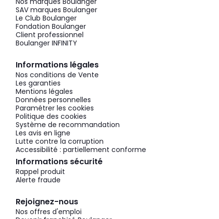
Nos marques Boulanger
SAV marques Boulanger
Le Club Boulanger
Fondation Boulanger
Client professionnel
Boulanger INFINITY
Informations légales
Nos conditions de Vente
Les garanties
Mentions légales
Données personnelles
Paramétrer les cookies
Politique des cookies
Système de recommandation
Les avis en ligne
Lutte contre la corruption
Accessibilité : partiellement conforme
Informations sécurité
Rappel produit
Alerte fraude
Rejoignez-nous
Nos offres d'emploi