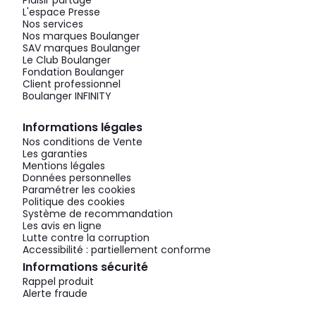
Plaisir partagé
L'espace Presse
Nos services
Nos marques Boulanger
SAV marques Boulanger
Le Club Boulanger
Fondation Boulanger
Client professionnel
Boulanger INFINITY
Informations légales
Nos conditions de Vente
Les garanties
Mentions légales
Données personnelles
Paramétrer les cookies
Politique des cookies
Système de recommandation
Les avis en ligne
Lutte contre la corruption
Accessibilité : partiellement conforme
Informations sécurité
Rappel produit
Alerte fraude