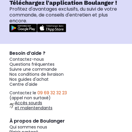
Téléchargez l'application Boulanger !
Profitez d'avantages exclusifs, du suivi de votre
commande, de conseils d'entretien et plus
encore.
Besoin d’aide ?
Contactez-nous
Questions fréquentes
Suivre une commande
Nos conditions de livraison
Nos guides d'achat
Centre d'aide
Contactez le
09 69 32 32 23
(appel non surtaxé)
Accès sourds
et malentendants
À propos de Boulanger
Qui sommes nous