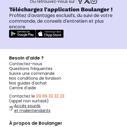
Ou retrouvez-nous sur :
Téléchargez l'application Boulanger !
Profitez d'avantages exclusifs, du suivi de votre
commande, de conseils d'entretien et plus
encore.
Besoin d’aide ?
Contactez-nous
Questions fréquentes
Suivre une commande
Nos conditions de livraison
Nos guides d'achat
Centre d'aide
Contactez le
09 69 32 32 23
(appel non surtaxé)
Accès sourds
et malentendants
À propos de Boulanger