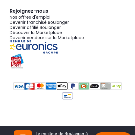
Rejoignez-nous
Nos offres d'emploi
Devenir franchisé Boulanger
Devenir affilié Boulanger
Découvrir la Marketplace
Devenir vendeur sur la Marketplace
Le meilleur de Boulanger à 