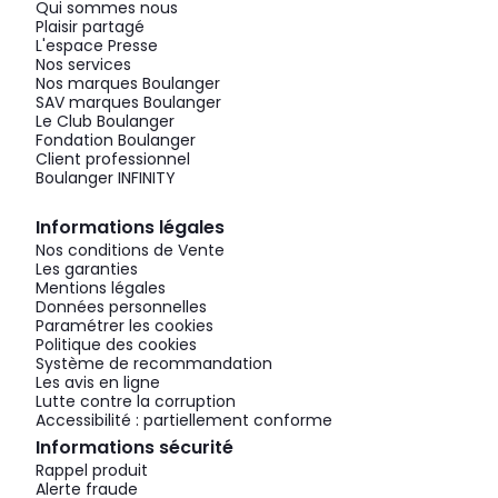
Qui sommes nous
Plaisir partagé
L'espace Presse
Nos services
Nos marques Boulanger
SAV marques Boulanger
Le Club Boulanger
Fondation Boulanger
Client professionnel
Boulanger INFINITY
Informations légales
Nos conditions de Vente
Les garanties
Mentions légales
Données personnelles
Paramétrer les cookies
Politique des cookies
Système de recommandation
Les avis en ligne
Lutte contre la corruption
Accessibilité : partiellement conforme
Informations sécurité
Rappel produit
Alerte fraude