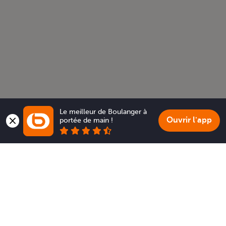
Le meilleur de Boulanger à 
Ouvrir l'app
portée de main !