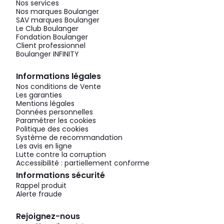
Nos services
Nos marques Boulanger
SAV marques Boulanger
Le Club Boulanger
Fondation Boulanger
Client professionnel
Boulanger INFINITY
Informations légales
Nos conditions de Vente
Les garanties
Mentions légales
Données personnelles
Paramétrer les cookies
Politique des cookies
Système de recommandation
Les avis en ligne
Lutte contre la corruption
Accessibilité : partiellement conforme
Informations sécurité
Rappel produit
Alerte fraude
Rejoignez-nous