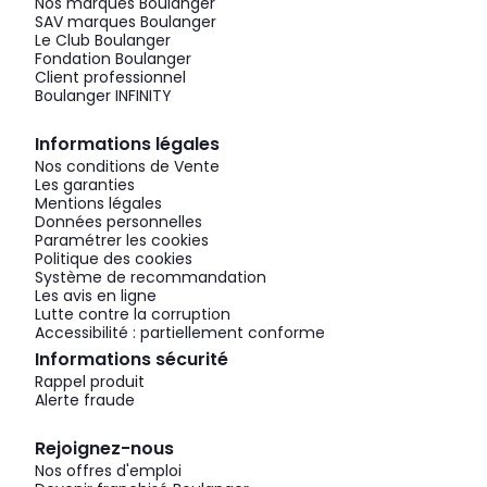
Nos marques Boulanger
SAV marques Boulanger
Le Club Boulanger
Fondation Boulanger
Client professionnel
Boulanger INFINITY
Informations légales
Nos conditions de Vente
Les garanties
Mentions légales
Données personnelles
Paramétrer les cookies
Politique des cookies
Système de recommandation
Les avis en ligne
Lutte contre la corruption
Accessibilité : partiellement conforme
Informations sécurité
Rappel produit
Alerte fraude
Rejoignez-nous
Nos offres d'emploi