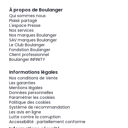
À propos de Boulanger
Qui sommes nous
Plaisir partagé
L'espace Presse
Nos services
Nos marques Boulanger
SAV marques Boulanger
Le Club Boulanger
Fondation Boulanger
Client professionnel
Boulanger INFINITY
Informations légales
Nos conditions de Vente
Les garanties
Mentions légales
Données personnelles
Paramétrer les cookies
Politique des cookies
Système de recommandation
Les avis en ligne
Lutte contre la corruption
Accessibilité : partiellement conforme