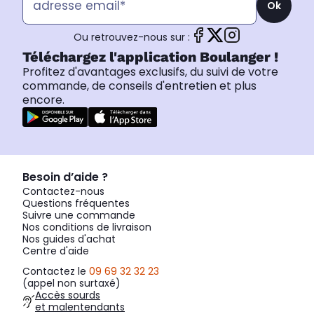
Ok
Ou retrouvez-nous sur :
Téléchargez l'application Boulanger !
Profitez d'avantages exclusifs, du suivi de votre
commande, de conseils d'entretien et plus
encore.
Besoin d’aide ?
Contactez-nous
Questions fréquentes
Suivre une commande
Nos conditions de livraison
Nos guides d'achat
Centre d'aide
Contactez le
09 69 32 32 23
(appel non surtaxé)
Accès sourds
et malentendants