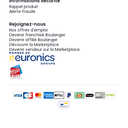
Informations sécurité
Rappel produit
Alerte fraude
Rejoignez-nous
Nos offres d'emploi
Devenir franchisé Boulanger
Devenir affilié Boulanger
Découvrir la Marketplace
Devenir vendeur sur la Marketplace