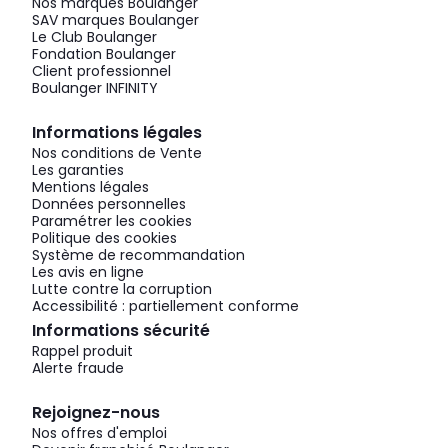
Nos marques Boulanger
SAV marques Boulanger
Le Club Boulanger
Fondation Boulanger
Client professionnel
Boulanger INFINITY
Informations légales
Nos conditions de Vente
Les garanties
Mentions légales
Données personnelles
Paramétrer les cookies
Politique des cookies
Système de recommandation
Les avis en ligne
Lutte contre la corruption
Accessibilité : partiellement conforme
Informations sécurité
Rappel produit
Alerte fraude
Rejoignez-nous
Nos offres d'emploi