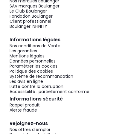
Nos marques Boulanger
SAV marques Boulanger
Le Club Boulanger
Fondation Boulanger
Client professionnel
Boulanger INFINITY
Informations légales
Nos conditions de Vente
Les garanties
Mentions légales
Données personnelles
Paramétrer les cookies
Politique des cookies
Système de recommandation
Les avis en ligne
Lutte contre la corruption
Accessibilité : partiellement conforme
Informations sécurité
Rappel produit
Alerte fraude
Rejoignez-nous
Nos offres d'emploi