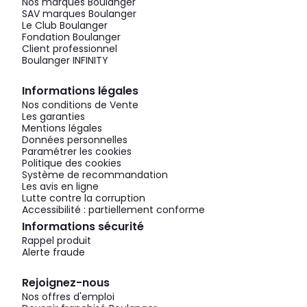
Nos marques Boulanger
SAV marques Boulanger
Le Club Boulanger
Fondation Boulanger
Client professionnel
Boulanger INFINITY
Informations légales
Nos conditions de Vente
Les garanties
Mentions légales
Données personnelles
Paramétrer les cookies
Politique des cookies
Système de recommandation
Les avis en ligne
Lutte contre la corruption
Accessibilité : partiellement conforme
Informations sécurité
Rappel produit
Alerte fraude
Rejoignez-nous
Nos offres d'emploi