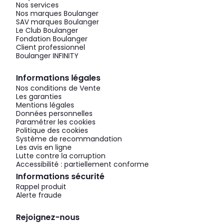
Nos services
Nos marques Boulanger
SAV marques Boulanger
Le Club Boulanger
Fondation Boulanger
Client professionnel
Boulanger INFINITY
Informations légales
Nos conditions de Vente
Les garanties
Mentions légales
Données personnelles
Paramétrer les cookies
Politique des cookies
Système de recommandation
Les avis en ligne
Lutte contre la corruption
Accessibilité : partiellement conforme
Informations sécurité
Rappel produit
Alerte fraude
Rejoignez-nous