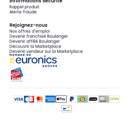
Informations sécurité
Rappel produit
Alerte fraude
Rejoignez-nous
Nos offres d'emploi
Devenir franchisé Boulanger
Devenir affilié Boulanger
Découvrir la Marketplace
Devenir vendeur sur la Marketplace