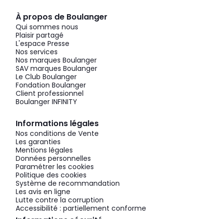
À propos de Boulanger
Qui sommes nous
Plaisir partagé
L'espace Presse
Nos services
Nos marques Boulanger
SAV marques Boulanger
Le Club Boulanger
Fondation Boulanger
Client professionnel
Boulanger INFINITY
Informations légales
Nos conditions de Vente
Les garanties
Mentions légales
Données personnelles
Paramétrer les cookies
Politique des cookies
Système de recommandation
Les avis en ligne
Lutte contre la corruption
Accessibilité : partiellement conforme