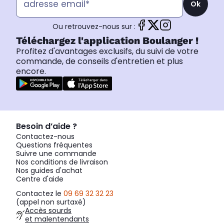
Ok
Ou retrouvez-nous sur :
Téléchargez l'application Boulanger !
Profitez d'avantages exclusifs, du suivi de votre
commande, de conseils d'entretien et plus
encore.
Besoin d’aide ?
Contactez-nous
Questions fréquentes
Suivre une commande
Nos conditions de livraison
Nos guides d'achat
Centre d'aide
Contactez le
09 69 32 32 23
(appel non surtaxé)
Accès sourds
et malentendants