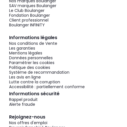
Nos marques Boulanger
SAV marques Boulanger
Le Club Boulanger
Fondation Boulanger
Client professionnel
Boulanger INFINITY
Informations légales
Nos conditions de Vente
Les garanties
Mentions légales
Données personnelles
Paramétrer les cookies
Politique des cookies
Système de recommandation
Les avis en ligne
Lutte contre la corruption
Accessibilité : partiellement conforme
Informations sécurité
Rappel produit
Alerte fraude
Rejoignez-nous
Nos offres d'emploi