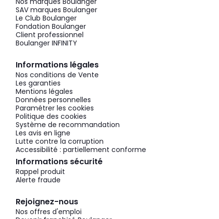
Nos marques Boulanger
SAV marques Boulanger
Le Club Boulanger
Fondation Boulanger
Client professionnel
Boulanger INFINITY
Informations légales
Nos conditions de Vente
Les garanties
Mentions légales
Données personnelles
Paramétrer les cookies
Politique des cookies
Système de recommandation
Les avis en ligne
Lutte contre la corruption
Accessibilité : partiellement conforme
Informations sécurité
Rappel produit
Alerte fraude
Rejoignez-nous
Nos offres d'emploi