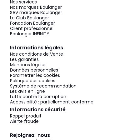
Nos services
Nos marques Boulanger
SAV marques Boulanger
Le Club Boulanger
Fondation Boulanger
Client professionnel
Boulanger INFINITY
Informations légales
Nos conditions de Vente
Les garanties
Mentions légales
Données personnelles
Paramétrer les cookies
Politique des cookies
Système de recommandation
Les avis en ligne
Lutte contre la corruption
Accessibilité : partiellement conforme
Informations sécurité
Rappel produit
Alerte fraude
Rejoignez-nous