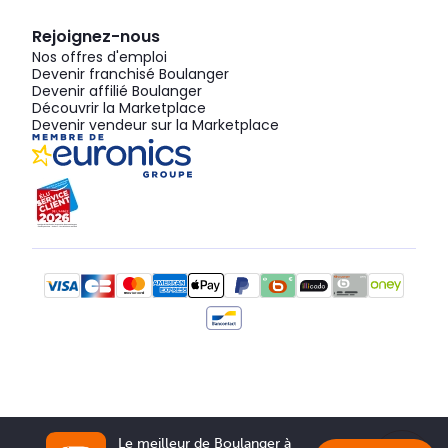
Rejoignez-nous
Nos offres d'emploi
Devenir franchisé Boulanger
Devenir affilié Boulanger
Découvrir la Marketplace
Devenir vendeur sur la Marketplace
Le meilleur de Boulanger à 