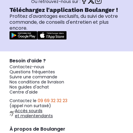
Ou retrouvez-nous sur :
Téléchargez l'application Boulanger !
Profitez d'avantages exclusifs, du suivi de votre
commande, de conseils d'entretien et plus
encore.
Besoin d’aide ?
Contactez-nous
Questions fréquentes
Suivre une commande
Nos conditions de livraison
Nos guides d'achat
Centre d'aide
Contactez le
09 69 32 32 23
(appel non surtaxé)
Accès sourds
et malentendants
À propos de Boulanger