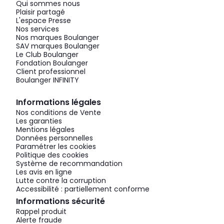
Qui sommes nous
Plaisir partagé
L'espace Presse
Nos services
Nos marques Boulanger
SAV marques Boulanger
Le Club Boulanger
Fondation Boulanger
Client professionnel
Boulanger INFINITY
Informations légales
Nos conditions de Vente
Les garanties
Mentions légales
Données personnelles
Paramétrer les cookies
Politique des cookies
Système de recommandation
Les avis en ligne
Lutte contre la corruption
Accessibilité : partiellement conforme
Informations sécurité
Rappel produit
Alerte fraude