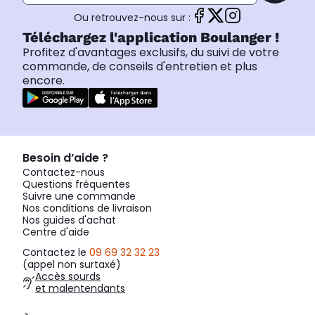
Ou retrouvez-nous sur :
Téléchargez l'application Boulanger !
Profitez d'avantages exclusifs, du suivi de votre
commande, de conseils d'entretien et plus
encore.
Besoin d’aide ?
Contactez-nous
Questions fréquentes
Suivre une commande
Nos conditions de livraison
Nos guides d'achat
Centre d'aide
Contactez le
09 69 32 32 23
(appel non surtaxé)
Accès sourds
et malentendants