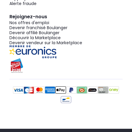
Alerte fraude
Rejoignez-nous
Nos offres d'emploi
Devenir franchisé Boulanger
Devenir affilié Boulanger
Découvrir la Marketplace
Devenir vendeur sur la Marketplace