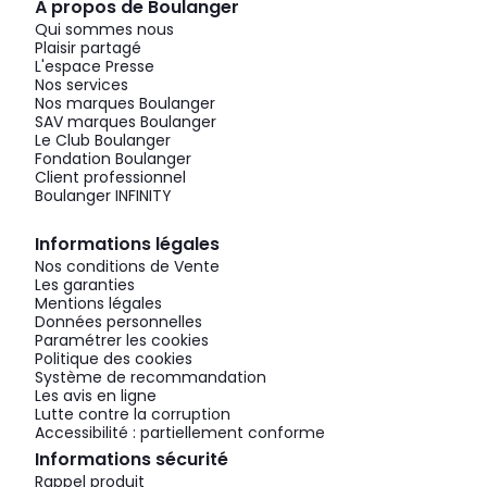
À propos de Boulanger
Qui sommes nous
Plaisir partagé
L'espace Presse
Nos services
Nos marques Boulanger
SAV marques Boulanger
Le Club Boulanger
Fondation Boulanger
Client professionnel
Boulanger INFINITY
Informations légales
Nos conditions de Vente
Les garanties
Mentions légales
Données personnelles
Paramétrer les cookies
Politique des cookies
Système de recommandation
Les avis en ligne
Lutte contre la corruption
Accessibilité : partiellement conforme
Informations sécurité
Rappel produit