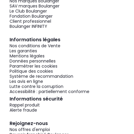
Nos marques Boulanger
SAV marques Boulanger
Le Club Boulanger
Fondation Boulanger
Client professionnel
Boulanger INFINITY
Informations légales
Nos conditions de Vente
Les garanties
Mentions légales
Données personnelles
Paramétrer les cookies
Politique des cookies
Système de recommandation
Les avis en ligne
Lutte contre la corruption
Accessibilité : partiellement conforme
Informations sécurité
Rappel produit
Alerte fraude
Rejoignez-nous
Nos offres d'emploi